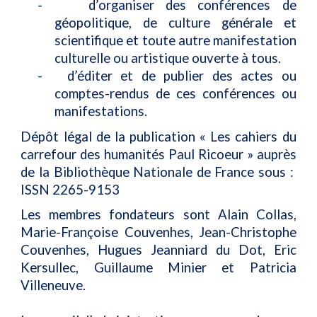
-
d’organiser des conférences de
géopolitique, de culture générale et
scientifique et toute autre manifestation
culturelle ou artistique ouverte à tous.
-
d’éditer et de publier des actes ou
comptes-rendus de ces conférences ou
manifestations.
Dépôt légal de la publication « Les cahiers du
carrefour des humanités Paul Ricoeur » auprès
de la Bibliothèque Nationale de France sous :
ISSN 2265-9153
Les membres fondateurs sont Alain Collas,
Marie-Françoise Couvenhes, Jean-Christophe
Couvenhes, Hugues Jeanniard du Dot, Eric
Kersullec, Guillaume Minier et Patricia
Villeneuve.