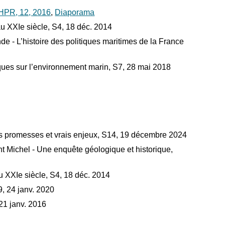
PR, 12, 2016
,
Diaporama
u XXIe siècle, S4, 18 déc. 2014
 L’histoire des politiques maritimes de la France
ues sur l’environnement marin, S7, 28 mai 2018
 promesses et vrais enjeux, S14, 19 décembre 2024
 Michel - Une enquête géologique et historique,
 XXIe siècle, S4, 18 déc. 2014
9, 24 janv. 2020
21 janv. 2016