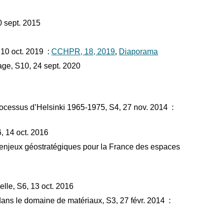
 sept. 2015
10 oct. 2019 :
CCHPR, 18, 2019
,
Diaporama
ge, S10, 24 sept. 2020
processus d’Helsinki 1965-1975, S4, 27 nov. 2014 :
, 14 oct. 2016
njeux géostratégiques pour la France des espaces
elle, S6, 13 oct. 2016
ans le domaine de matériaux, S3, 27 févr. 2014 :